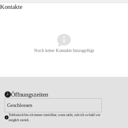
Kontakte
Noch keine Kontakte hinzugefügt
Öffnungszeiten
Geschlossen
Telefonisch bin ich immer erreichbar, wenn nicht, rufe ich so bald wie 
möglich zurück .