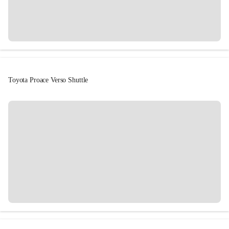
Toyota Proace Verso Shuttle