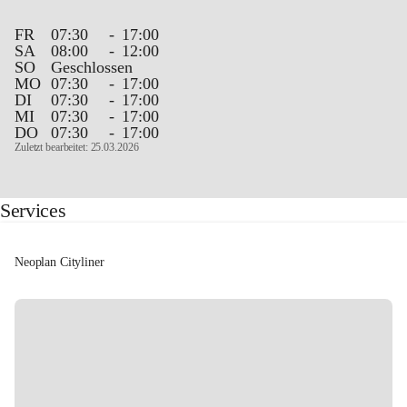
FR
07:30
-
17:00
SA
08:00
-
12:00
SO
Geschlossen
MO
07:30
-
17:00
DI
07:30
-
17:00
MI
07:30
-
17:00
DO
07:30
-
17:00
Zuletzt bearbeitet: 25.03.2026
Services
Neoplan Cityliner