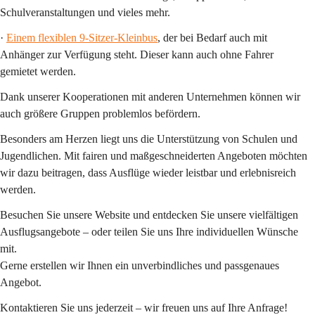
Schulveranstaltungen und vieles mehr.
· 
Einem flexiblen 9-Sitzer-Kleinbus
, der bei Bedarf auch mit 
Anhänger zur Verfügung steht. Dieser kann 
auch ohne Fahrer
gemietet werden.
Dank unserer Kooperationen mit anderen Unternehmen können wir 
auch 
größere Gruppen
 problemlos befördern.
Besonders am Herzen liegt uns die 
Unterstützung von Schulen und 
Jugendlichen
. Mit fairen und maßgeschneiderten Angeboten möchten 
wir dazu beitragen, dass Ausflüge wieder leistbar und erlebnisreich 
werden.
Besuchen Sie unsere Website und entdecken Sie unsere vielfältigen 
Ausflugsangebote – oder teilen Sie uns Ihre individuellen Wünsche 
mit.
Gerne erstellen wir Ihnen ein unverbindliches und passgenaues 
Angebot.
Kontaktieren Sie uns jederzeit – wir freuen uns auf Ihre Anfrage!