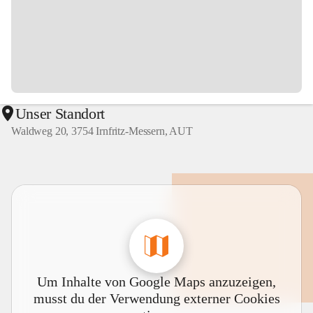
Unser Standort
Waldweg 20, 3754 Irnfritz-Messern, AUT
Um Inhalte von Google Maps anzuzeigen,
musst du der Verwendung externer Cookies