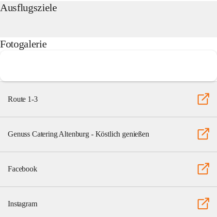
Ausflugsziele
Fotogalerie
Route 1-3
Genuss Catering Altenburg - Köstlich genießen
Facebook
Instagram