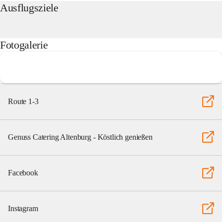
Ausflugsziele
Fotogalerie
Route 1-3
Genuss Catering Altenburg - Köstlich genießen
Facebook
Instagram