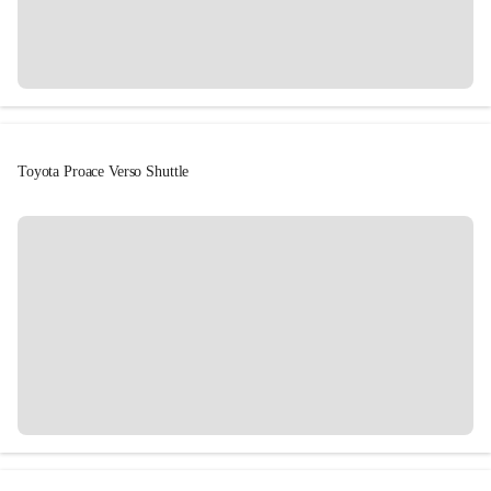
Toyota Proace Verso Shuttle