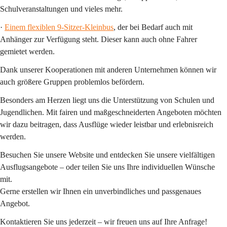
Schulveranstaltungen und vieles mehr.
· 
Einem flexiblen 9-Sitzer-Kleinbus
, der bei Bedarf auch mit 
Anhänger zur Verfügung steht. Dieser kann 
auch ohne Fahrer
gemietet werden.
Dank unserer Kooperationen mit anderen Unternehmen können wir 
auch 
größere Gruppen
 problemlos befördern.
Besonders am Herzen liegt uns die 
Unterstützung von Schulen und 
Jugendlichen
. Mit fairen und maßgeschneiderten Angeboten möchten 
wir dazu beitragen, dass Ausflüge wieder leistbar und erlebnisreich 
werden.
Besuchen Sie unsere Website und entdecken Sie unsere vielfältigen 
Ausflugsangebote – oder teilen Sie uns Ihre individuellen Wünsche 
mit.
Gerne erstellen wir Ihnen ein unverbindliches und passgenaues 
Angebot.
Kontaktieren Sie uns jederzeit – wir freuen uns auf Ihre Anfrage!