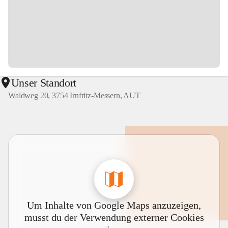
Unser Standort
Waldweg 20, 3754 Irnfritz-Messern, AUT
Um Inhalte von Google Maps anzuzeigen,
musst du der Verwendung externer Cookies