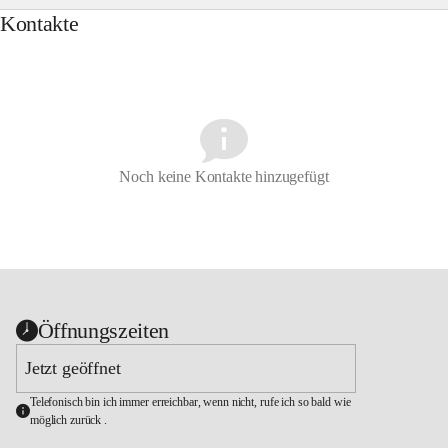
Kontakte
Noch keine Kontakte hinzugefügt
Öffnungszeiten
Jetzt geöffnet
Telefonisch bin ich immer erreichbar, wenn nicht, rufe ich so bald wie 
möglich zurück .