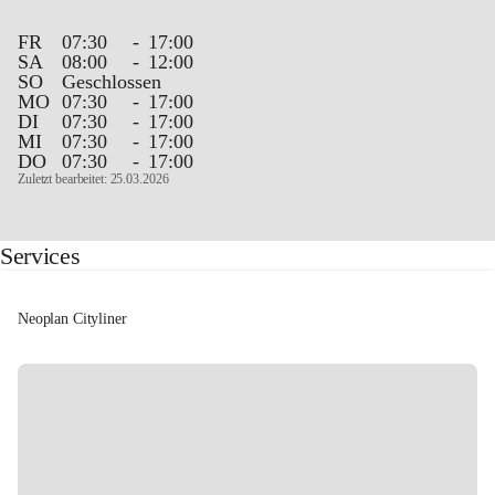
FR
07:30
-
17:00
SA
08:00
-
12:00
SO
Geschlossen
MO
07:30
-
17:00
DI
07:30
-
17:00
MI
07:30
-
17:00
DO
07:30
-
17:00
Zuletzt bearbeitet: 25.03.2026
Services
Neoplan Cityliner