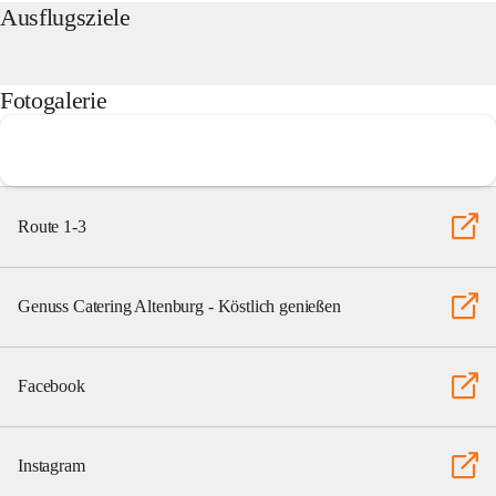
Ausflugsziele
Fotogalerie
Route 1-3
Genuss Catering Altenburg - Köstlich genießen
Facebook
Instagram