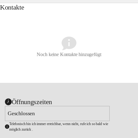
Kontakte
Noch keine Kontakte hinzugefügt
Öffnungszeiten
Geschlossen
Telefonisch bin ich immer erreichbar, wenn nicht, rufe ich so bald wie 
möglich zurück .