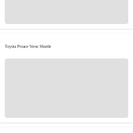
Toyota Proace Verso Shuttle