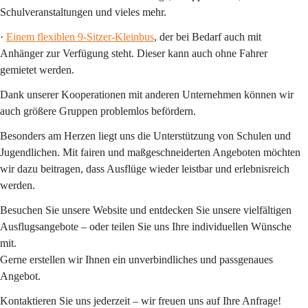
Schulveranstaltungen und vieles mehr.
· 
Einem flexiblen 9-Sitzer-Kleinbus
, der bei Bedarf auch mit 
Anhänger zur Verfügung steht. Dieser kann 
auch ohne Fahrer
gemietet werden.
Dank unserer Kooperationen mit anderen Unternehmen können wir 
auch 
größere Gruppen
 problemlos befördern.
Besonders am Herzen liegt uns die 
Unterstützung von Schulen und 
Jugendlichen
. Mit fairen und maßgeschneiderten Angeboten möchten 
wir dazu beitragen, dass Ausflüge wieder leistbar und erlebnisreich 
werden.
Besuchen Sie unsere Website und entdecken Sie unsere vielfältigen 
Ausflugsangebote – oder teilen Sie uns Ihre individuellen Wünsche 
mit.
Gerne erstellen wir Ihnen ein unverbindliches und passgenaues 
Angebot.
Kontaktieren Sie uns jederzeit – wir freuen uns auf Ihre Anfrage!