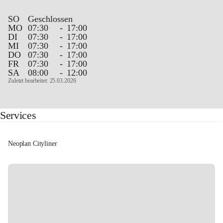
SO
Geschlossen
MO
07:30
-
17:00
DI
07:30
-
17:00
MI
07:30
-
17:00
DO
07:30
-
17:00
FR
07:30
-
17:00
SA
08:00
-
12:00
Zuletzt bearbeitet: 25.03.2026
Services
Neoplan Cityliner