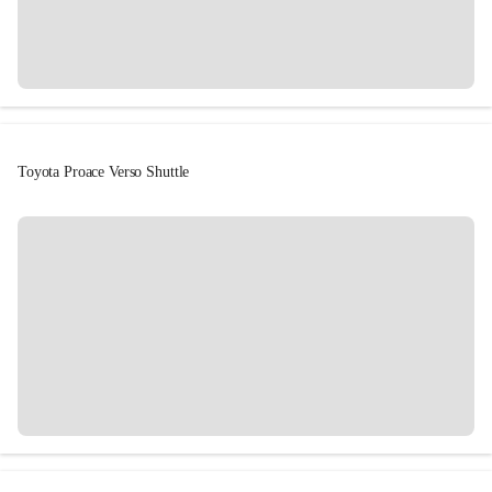
Toyota Proace Verso Shuttle