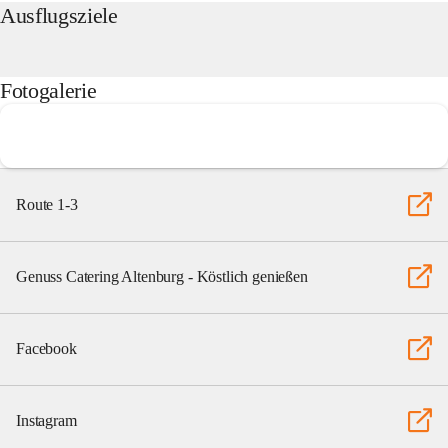
Ausflugsziele
Fotogalerie
Route 1-3
Genuss Catering Altenburg - Köstlich genießen
Facebook
Instagram