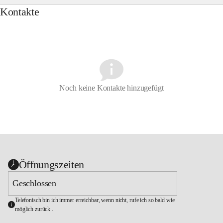
Kontakte
Noch keine Kontakte hinzugefügt
Öffnungszeiten
Geschlossen
Telefonisch bin ich immer erreichbar, wenn nicht, rufe ich so bald wie 
möglich zurück .