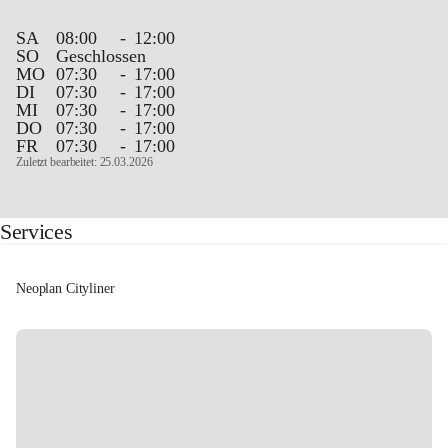
SA
08:00
-
12:00
SO
Geschlossen
MO
07:30
-
17:00
DI
07:30
-
17:00
MI
07:30
-
17:00
DO
07:30
-
17:00
FR
07:30
-
17:00
Zuletzt bearbeitet: 25.03.2026
Services
Neoplan Cityliner