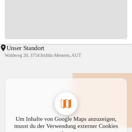
Unser Standort
Waldweg 20, 3754 Irnfritz-Messern, AUT
Um Inhalte von Google Maps anzuzeigen,
musst du der Verwendung externer Cookies