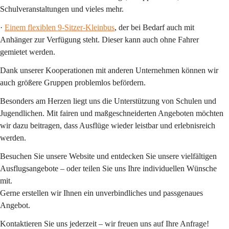
Schulveranstaltungen und vieles mehr.
· 
Einem flexiblen 9-Sitzer-Kleinbus
, der bei Bedarf auch mit 
Anhänger zur Verfügung steht. Dieser kann 
auch ohne Fahrer
gemietet werden.
Dank unserer Kooperationen mit anderen Unternehmen können wir 
auch 
größere Gruppen
 problemlos befördern.
Besonders am Herzen liegt uns die 
Unterstützung von Schulen und 
Jugendlichen
. Mit fairen und maßgeschneiderten Angeboten möchten 
wir dazu beitragen, dass Ausflüge wieder leistbar und erlebnisreich 
werden.
Besuchen Sie unsere Website und entdecken Sie unsere vielfältigen 
Ausflugsangebote – oder teilen Sie uns Ihre individuellen Wünsche 
mit.
Gerne erstellen wir Ihnen ein unverbindliches und passgenaues 
Angebot.
Kontaktieren Sie uns jederzeit – wir freuen uns auf Ihre Anfrage!