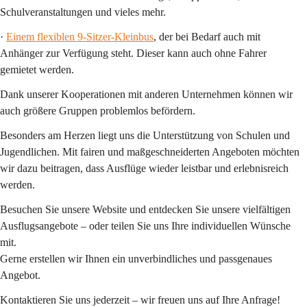
Schulveranstaltungen und vieles mehr.
· 
Einem flexiblen 9-Sitzer-Kleinbus
, der bei Bedarf auch mit 
Anhänger zur Verfügung steht. Dieser kann 
auch ohne Fahrer
gemietet werden.
Dank unserer Kooperationen mit anderen Unternehmen können wir 
auch 
größere Gruppen
 problemlos befördern.
Besonders am Herzen liegt uns die 
Unterstützung von Schulen und 
Jugendlichen
. Mit fairen und maßgeschneiderten Angeboten möchten 
wir dazu beitragen, dass Ausflüge wieder leistbar und erlebnisreich 
werden.
Besuchen Sie unsere Website und entdecken Sie unsere vielfältigen 
Ausflugsangebote – oder teilen Sie uns Ihre individuellen Wünsche 
mit.
Gerne erstellen wir Ihnen ein unverbindliches und passgenaues 
Angebot.
Kontaktieren Sie uns jederzeit – wir freuen uns auf Ihre Anfrage!