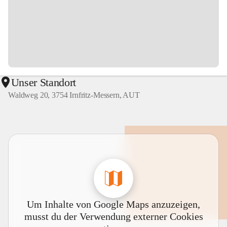
Unser Standort
Waldweg 20, 3754 Irnfritz-Messern, AUT
Um Inhalte von Google Maps anzuzeigen,
musst du der Verwendung externer Cookies