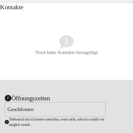
Kontakte
Noch keine Kontakte hinzugefügt
Öffnungszeiten
Geschlossen
Telefonisch bin ich immer erreichbar, wenn nicht, rufe ich so bald wie 
möglich zurück .