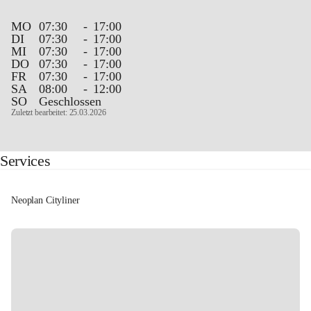
MO
07:30
-
17:00
DI
07:30
-
17:00
MI
07:30
-
17:00
DO
07:30
-
17:00
FR
07:30
-
17:00
SA
08:00
-
12:00
SO
Geschlossen
Zuletzt bearbeitet: 25.03.2026
Services
Neoplan Cityliner