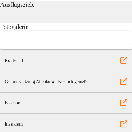
Ausflugsziele
Fotogalerie
Route 1-3
Genuss Catering Altenburg - Köstlich genießen
Facebook
Instagram