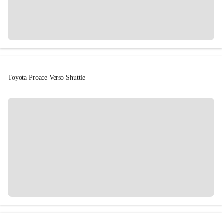
Toyota Proace Verso Shuttle