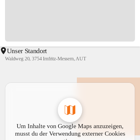
Unser Standort
Waldweg 20, 3754 Irnfritz-Messern, AUT
Um Inhalte von Google Maps anzuzeigen,
musst du der Verwendung externer Cookies