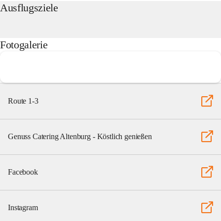
Ausflugsziele
Fotogalerie
Route 1-3
Genuss Catering Altenburg - Köstlich genießen
Facebook
Instagram