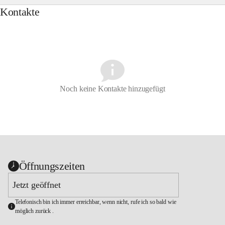
Kontakte
Noch keine Kontakte hinzugefügt
Öffnungszeiten
Jetzt geöffnet
Telefonisch bin ich immer erreichbar, wenn nicht, rufe ich so bald wie 
möglich zurück .