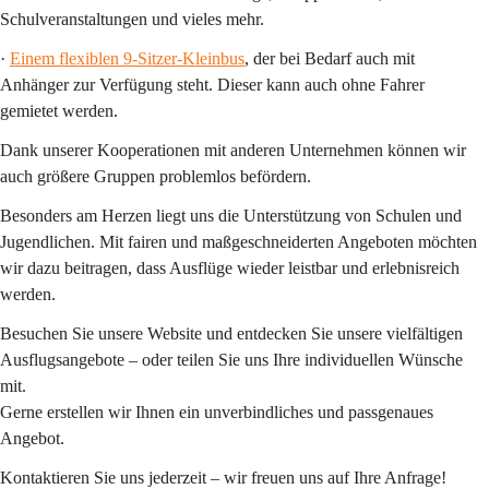
Schulveranstaltungen und vieles mehr.
· 
Einem flexiblen 9-Sitzer-Kleinbus
, der bei Bedarf auch mit 
Anhänger zur Verfügung steht. Dieser kann 
auch ohne Fahrer
gemietet werden.
Dank unserer Kooperationen mit anderen Unternehmen können wir 
auch 
größere Gruppen
 problemlos befördern.
Besonders am Herzen liegt uns die 
Unterstützung von Schulen und 
Jugendlichen
. Mit fairen und maßgeschneiderten Angeboten möchten 
wir dazu beitragen, dass Ausflüge wieder leistbar und erlebnisreich 
werden.
Besuchen Sie unsere Website und entdecken Sie unsere vielfältigen 
Ausflugsangebote – oder teilen Sie uns Ihre individuellen Wünsche 
mit.
Gerne erstellen wir Ihnen ein unverbindliches und passgenaues 
Angebot.
Kontaktieren Sie uns jederzeit – wir freuen uns auf Ihre Anfrage!