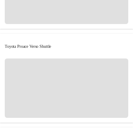
Toyota Proace Verso Shuttle