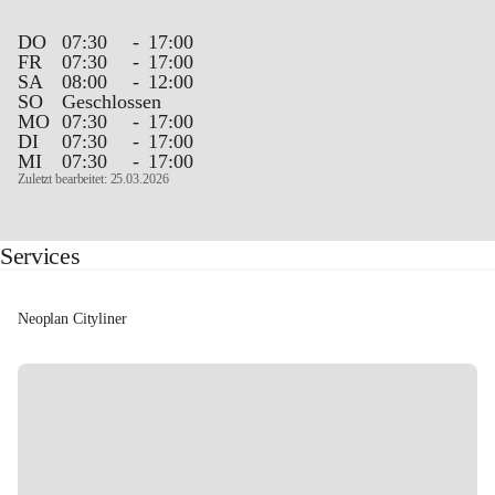
DO
07:30
-
17:00
FR
07:30
-
17:00
SA
08:00
-
12:00
SO
Geschlossen
MO
07:30
-
17:00
DI
07:30
-
17:00
MI
07:30
-
17:00
Zuletzt bearbeitet: 25.03.2026
Services
Neoplan Cityliner